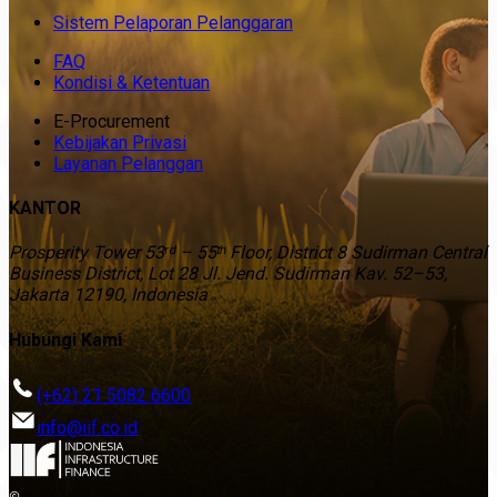
Sistem Pelaporan Pelanggaran
FAQ
Kondisi & Ketentuan
E-Procurement
Kebijakan Privasi
Layanan Pelanggan
KANTOR
Prosperity Tower 53ʳᵈ – 55ᵗʰ Floor, District 8 Sudirman Central
Business District, Lot 28 Jl. Jend. Sudirman Kav. 52–53,
Jakarta 12190, Indonesia
Hubungi Kami
(+62) 21 5082 6600
info@iif.co.id