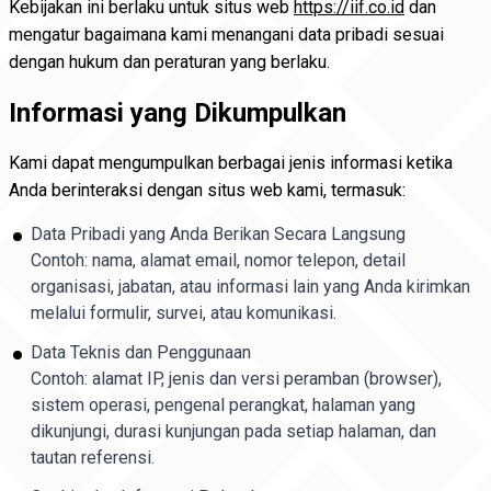
Kebijakan ini berlaku untuk situs web
https://iif.co.id
dan
mengatur bagaimana kami menangani data pribadi sesuai
dengan hukum dan peraturan yang berlaku.
Informasi yang Dikumpulkan
Kami dapat mengumpulkan berbagai jenis informasi ketika
Anda berinteraksi dengan situs web kami, termasuk:
Data Pribadi yang Anda Berikan Secara Langsung
Contoh: nama, alamat email, nomor telepon, detail
organisasi, jabatan, atau informasi lain yang Anda kirimkan
melalui formulir, survei, atau komunikasi.
Data Teknis dan Penggunaan
Contoh: alamat IP, jenis dan versi peramban (browser),
sistem operasi, pengenal perangkat, halaman yang
dikunjungi, durasi kunjungan pada setiap halaman, dan
tautan referensi.