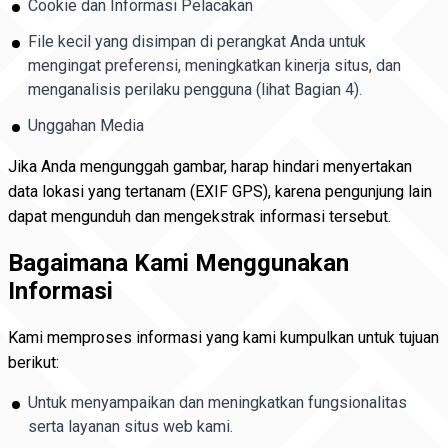
Cookie dan Informasi Pelacakan
File kecil yang disimpan di perangkat Anda untuk
mengingat preferensi, meningkatkan kinerja situs, dan
menganalisis perilaku pengguna (lihat Bagian 4).
Unggahan Media
Jika Anda mengunggah gambar, harap hindari menyertakan
data lokasi yang tertanam (EXIF GPS), karena pengunjung lain
dapat mengunduh dan mengekstrak informasi tersebut.
Bagaimana Kami Menggunakan
Informasi
Kami memproses informasi yang kami kumpulkan untuk tujuan
berikut:
Untuk menyampaikan dan meningkatkan fungsionalitas
serta layanan situs web kami.