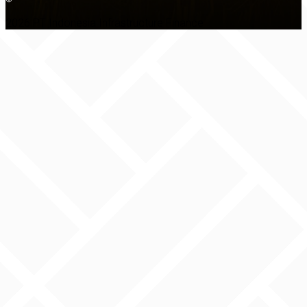
2026 PT Indonesia Infrastructure Finance